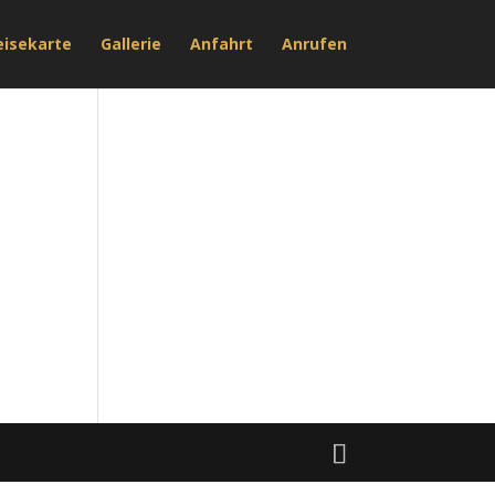
eisekarte
Gallerie
Anfahrt
Anrufen